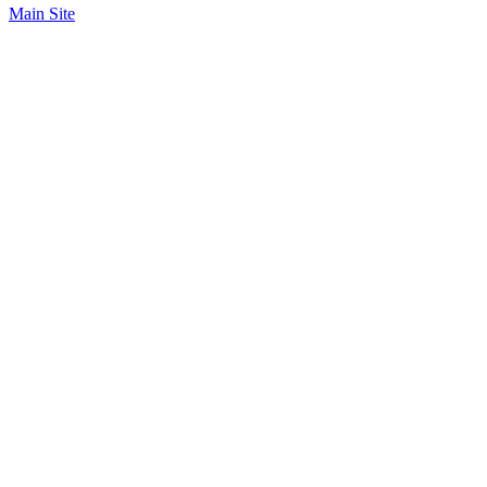
Main Site