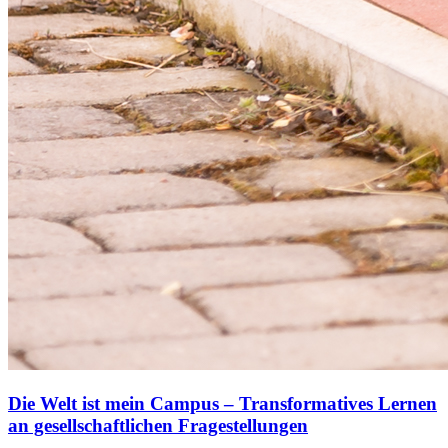
Die Welt ist mein Campus – Transformatives Lernen
an gesellschaftlichen Fragestellungen